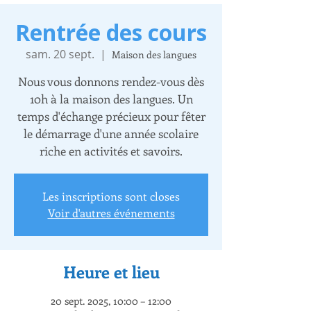
Rentrée des cours
sam. 20 sept.
  |  
Maison des langues
Nous vous donnons rendez-vous dès
10h à la maison des langues. Un
temps d'échange précieux pour fêter
le démarrage d'une année scolaire
riche en activités et savoirs.
Les inscriptions sont closes
Voir d'autres événements
Heure et lieu
20 sept. 2025, 10:00 – 12:00