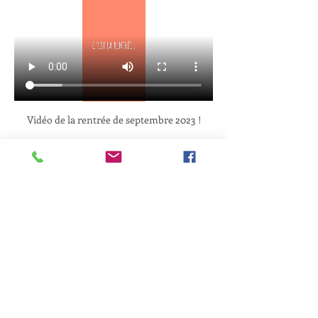
Vidéo de la rentrée de septembre 2023 !
Afficher plus
Partager cet événement