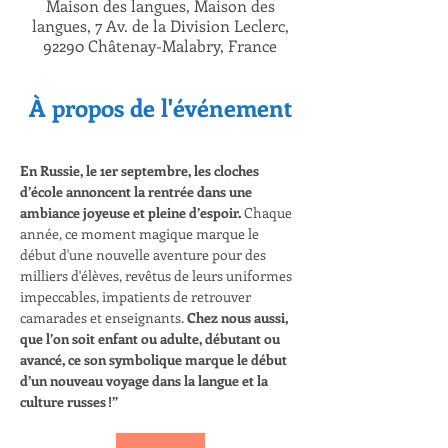
Maison des langues, Maison des
langues, 7 Av. de la Division Leclerc,
92290 Châtenay-Malabry, France
À propos de l'événement
En Russie, le 1er septembre, les cloches 
d’école annoncent la rentrée dans une 
ambiance joyeuse et pleine d’espoir. 
Chaque 
année, ce moment magique marque le 
début d'une nouvelle aventure pour des 
milliers d'élèves, revêtus de leurs uniformes 
impeccables, impatients de retrouver 
camarades et enseignants. 
Chez nous aussi, 
que l’on soit enfant ou adulte, débutant ou 
avancé, ce son symbolique marque le début 
d’un nouveau voyage dans la langue et la 
culture russes !”