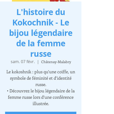
L'histoire du
Kokochnik - Le
bijou légendaire
de la femme
russe
sam. 07 févr.
  |  
Châtenay-Malabry
Le kokoshnik : plus qu’une coiffe, un
symbole de féminité et d’identité
russe.
• Découvrez le bijou légendaire de la
femme russe lors d’une conférence
illustrée.