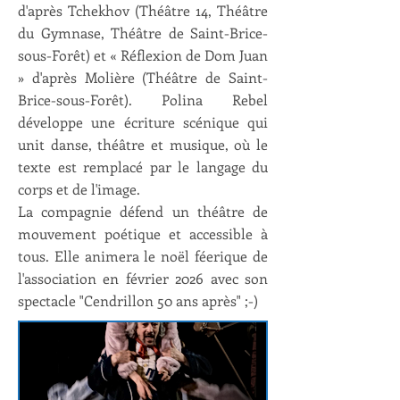
d'après Tchekhov (Théâtre 14, Théâtre
du Gymnase, Théâtre de Saint-Brice-
sous-Forêt) et « Réflexion de Dom Juan
» d'après Molière (Théâtre de Saint-
Brice-sous-Forêt). Polina Rebel
développe une écriture scénique qui
unit danse, théâtre et musique, où le
texte est remplacé par le langage du
corps et de l'image.
La compagnie défend un théâtre de
mouvement poétique et accessible à
tous. Elle animera le noël féerique de
l'association en février 2026 avec son
spectacle "Cendrillon 50 ans après" ;-)